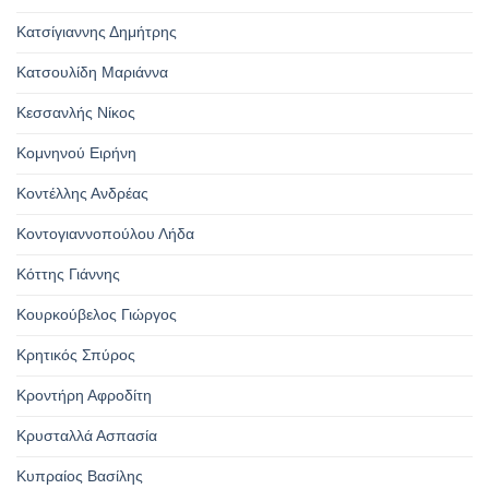
Κατσίγιαννης Δημήτρης
Κατσουλίδη Μαριάννα
Κεσσανλής Νίκος
Κομνηνού Ειρήνη
Κοντέλλης Ανδρέας
Κοντογιαννοπούλου Λήδα
Κόττης Γιάννης
Κουρκούβελος Γιώργος
Κρητικός Σπύρος
Κροντήρη Αφροδίτη
Κρυσταλλά Ασπασία
Κυπραίος Βασίλης