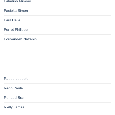
Paladino Mimmo
Pasieka Simon
Paul Celia
Perrot Philippe
Pouyandeh Nazanin
Rabus Leopold
Rego Paula
Renaud Brann
Rielly James