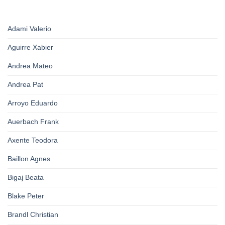
Adami Valerio
Aguirre Xabier
Andrea Mateo
Andrea Pat
Arroyo Eduardo
Auerbach Frank
Axente Teodora
Baillon Agnes
Bigaj Beata
Blake Peter
Brandl Christian