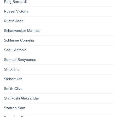
Roig Bernardi
Russel Victoria
Rustin Jean
Schauwecker Mathias
Schleime Cornelia
Segui Antonio
Semtati Benyounes
Shi Xiang
Siebert Uta
Smith Clive
Stankoski Aleksandar
Szafran Sam