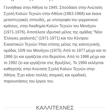
Γεννήθηκε στην Αθήνα το 1945. Σπούδασε στην Ανώτατη
Σχολή Καλών Τεχνών στην Αθήνα (1963-1968) και έκανε
μεταπτυχιακές σπουδές, με υποτροφία του γερμανικού
κράτους, στην Ακαδημία Καλών Τεχνών του Μονάχου
(1971-1976). Αποτέλεσε ιδρυτικό μέλος της ομάδας “Νέοι
Έλληνες ρεαλιστές” (1971-1971) και του Κέντρου
Εικαστικών Τεχνών Ήταν επίσης μέλος της καλιτεχνικής
ομάδας 10/9 του Μονάχου (1975). Από το 1977 μέχρι και το
1986 ζει και εργάζεται στο Βερολίνο. Από το 1986 μέχρι και
το 1992 ζει και εργάζεται στις Βρυξέλες. Το 1994 εκλέγεται
καθηγητής στην Ανώτατη Σχολή Καλών Τεχνών στην
Αθήνα. Έχει κάνει πολλές ατομικές και ομαδικές
παρουσιάσεις του έργου του.
ΚΑΛΛΙΤΕΧΝΕΣ