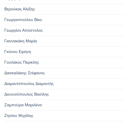
Βερούκας Αλέξης
Γεωργιοπούλου Βίκυ
Γεωργίου Απόστολος
Γιαννακάκη Μαρία
Γκόνου Ειρήνη
Γουλάκος Περικλής
Δασκαλάκης Στέφανος
Διαμαντόπουλος Διαμαντής
Διονυσόπουλος Βασίλης
Ζαμπούρα Μαριλένα
Ζησίου Μιχάλης