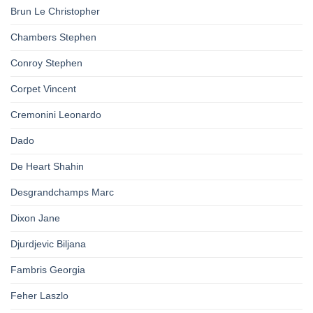
Brun Le Christopher
Chambers Stephen
Conroy Stephen
Corpet Vincent
Cremonini Leonardo
Dado
De Heart Shahin
Desgrandchamps Marc
Dixon Jane
Djurdjevic Biljana
Fambris Georgia
Feher Laszlo