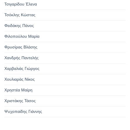
Τσιγαρίδου Έλενα
Τσόκλης Κώστας
Φειδάκης Πάνος
Φιλοπούλου Μαρία
Φρυσίρας Βλάσης
Χανδρής Παντελής
Χαρβαλιάς Γιώργος
Χουλιαράς Νίκος
Χρηστέα Μαίρη
Χριστάκης Τάσος
Ψυχοπαίδης Γιάννης