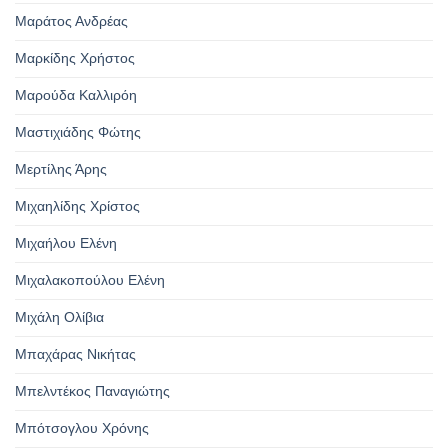
Μαράτος Ανδρέας
Μαρκίδης Χρήστος
Μαρούδα Καλλιρόη
Μαστιχιάδης Φώτης
Μερτίλης Άρης
Μιχαηλίδης Χρίστος
Μιχαήλου Ελένη
Μιχαλακοπούλου Ελένη
Μιχάλη Ολίβια
Μπαχάρας Νικήτας
Μπελντέκος Παναγιώτης
Μπότσογλου Χρόνης