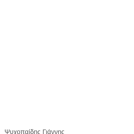
Ψυχοπαίδης Γιάννης