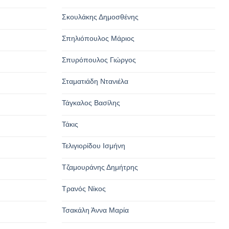
Σκουλάκης Δημοσθένης
Σπηλιόπουλος Μάριος
Σπυρόπουλος Γιώργος
Σταματιάδη Ντανιέλα
Τάγκαλος Βασίλης
Τάκις
Τελιγιορίδου Ισμήνη
Τζαμουράνης Δημήτρης
Τρανός Νίκος
Τσακάλη Άννα Μαρία