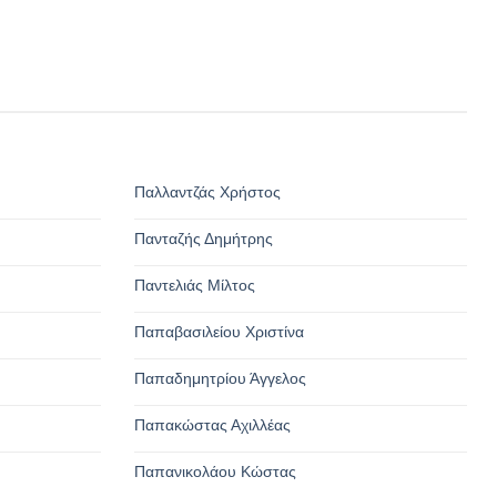
Παλλαντζάς Χρήστος
Πανταζής Δημήτρης
Παντελιάς Μίλτος
Παπαβασιλείου Χριστίνα
Παπαδημητρίου Άγγελος
Παπακώστας Αχιλλέας
Παπανικολάου Κώστας