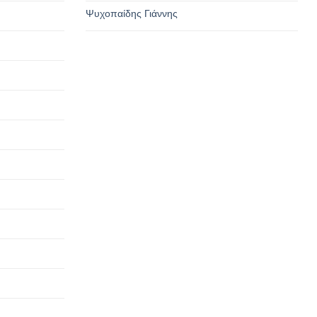
Ψυχοπαίδης Γιάννης