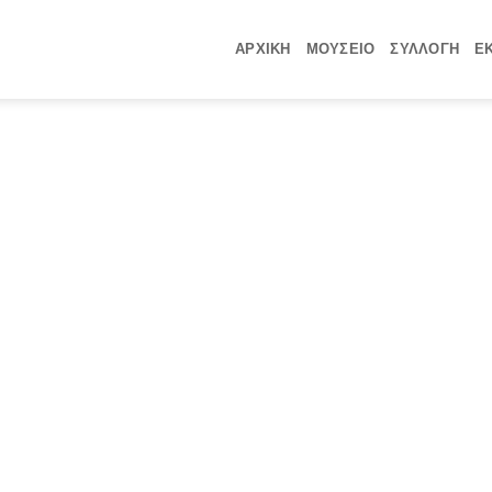
ΑΡΧΙΚΗ
ΜΟΥΣΕΙΟ
ΣΥΛΛΟΓΗ
Ε
Un