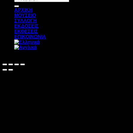
για:
ΑΡΧΙΚΗ
ΜΟΥΣΕΙΟ
ΣΥΛΛΟΓΗ
ΕΚΔΟΣΕΙΣ
ΕΚΘΕΣΕΙΣ
ΕΠΙΚΟΙΝΩΝΙΑ