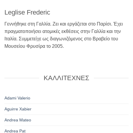
Leglise Frederic
Γεννήθηκε στη Γαλλία. Ζει και εργάζεται στο Παρίσι. Έχει
πραγματοποιήσει ατομικές εκθέσεις στην Γαλλία και την
Ιταλία. Συμμετείχε ως διαγωνιζόμενος στο Βραβείο του
Μουσείου Φρυσίρα το 2005.
ΚΑΛΛΙΤΕΧΝΕΣ
Adami Valerio
Aguirre Xabier
Andrea Mateo
Andrea Pat