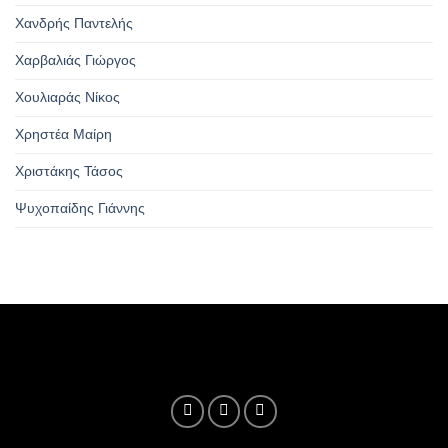
Χανδρής Παντελής
Χαρβαλιάς Γιώργος
Χουλιαράς Νίκος
Χρηστέα Μαίρη
Χριστάκης Τάσος
Ψυχοπαίδης Γιάννης