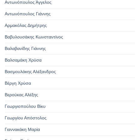
Αντωνόπουλος Άγγελος
Αντωνόπουλος Γιάννης
Αρμακόλας Δημήτρης
Βαβυλουσάκης Κωνσταντίνος
Βαλαβανίδης Γιάννης
Βαλσαμάκη Χρύσα
Βασμουλάκης Αλέξανδρος
Βέργη Χρύσα
Βερούκας Αλέξης
Γεωργιοπούλου Βίκυ
Γεωργίου Απόστολος
Γιαννακάκη Μαρία