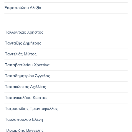
Ξαφοπούλου Αλεξία
Παλλαντζάς Χρήστος
Πανταζής Δημήτρης
Παντελιάς Μίλτος
Παπαβασιλείου Χριστίνα
Παπαδημητρίου Άγγελος
Παπακώστας Αχιλλέας
Παπανικολάου Κώστας
Πατρασκίδης Τριαντάφυλλος
Παυλοπούλου Ελένη
Πλοιαρίδης Βαγγέλης