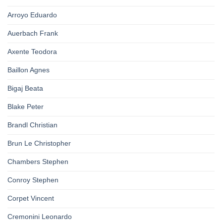
Arroyo Eduardo
Auerbach Frank
Axente Teodora
Baillon Agnes
Bigaj Beata
Blake Peter
Brandl Christian
Brun Le Christopher
Chambers Stephen
Conroy Stephen
Corpet Vincent
Cremonini Leonardo