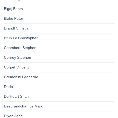
Bigaj Beata
Blake Peter
Brandl Christian
Brun Le Christopher
Chambers Stephen
Conroy Stephen
Corpet Vincent
Cremonini Leonardo
Dado
De Heart Shahin
Desgrandchamps Marc
Dixon Jane