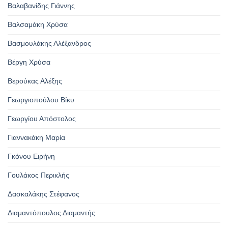
Βαλαβανίδης Γιάννης
Βαλσαμάκη Χρύσα
Βασμουλάκης Αλέξανδρος
Βέργη Χρύσα
Βερούκας Αλέξης
Γεωργιοπούλου Βίκυ
Γεωργίου Απόστολος
Γιαννακάκη Μαρία
Γκόνου Ειρήνη
Γουλάκος Περικλής
Δασκαλάκης Στέφανος
Διαμαντόπουλος Διαμαντής