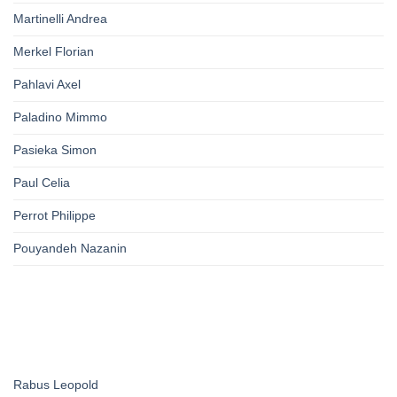
Martinelli Andrea
Merkel Florian
Pahlavi Axel
Paladino Mimmo
Pasieka Simon
Paul Celia
Perrot Philippe
Pouyandeh Nazanin
Rabus Leopold