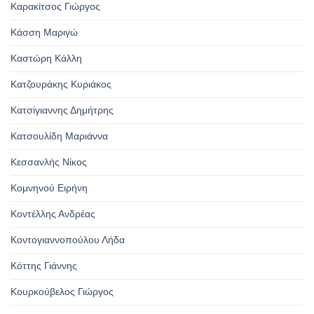
Καρακίτσος Γιώργος
Κάσση Μαριγώ
Καστώρη Κάλλη
Κατζουράκης Κυριάκος
Κατσίγιαννης Δημήτρης
Κατσουλίδη Μαριάννα
Κεσσανλής Νίκος
Κομνηνού Ειρήνη
Κοντέλλης Ανδρέας
Κοντογιαννοπούλου Λήδα
Κόττης Γιάννης
Κουρκούβελος Γιώργος