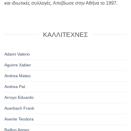
και ιδιωτικές συλλογές. Απεβίωσε στην Αθήνα το 1997.
ΚΑΛΛΙΤΕΧΝΕΣ
Adami Valerio
Aguirre Xabier
Andrea Mateo
Andrea Pat
Arroyo Eduardo
Auerbach Frank
Axente Teodora
Baillon Agnes