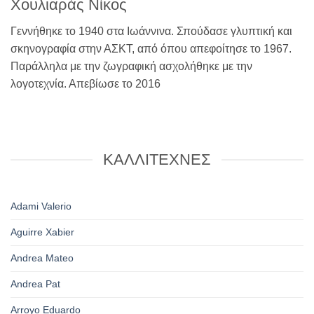
Χουλιαράς Νίκος
Γεννήθηκε το 1940 στα Ιωάννινα. Σπούδασε γλυπτική και
σκηνογραφία στην ΑΣΚΤ, από όπου απεφοίτησε το 1967.
Παράλληλα με την ζωγραφική ασχολήθηκε με την
λογοτεχνία. Απεβίωσε το 2016
ΚΑΛΛΙΤΕΧΝΕΣ
Adami Valerio
Aguirre Xabier
Andrea Mateo
Andrea Pat
Arroyo Eduardo