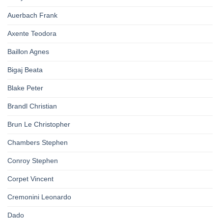
Auerbach Frank
Axente Teodora
Baillon Agnes
Bigaj Beata
Blake Peter
Brandl Christian
Brun Le Christopher
Chambers Stephen
Conroy Stephen
Corpet Vincent
Cremonini Leonardo
Dado