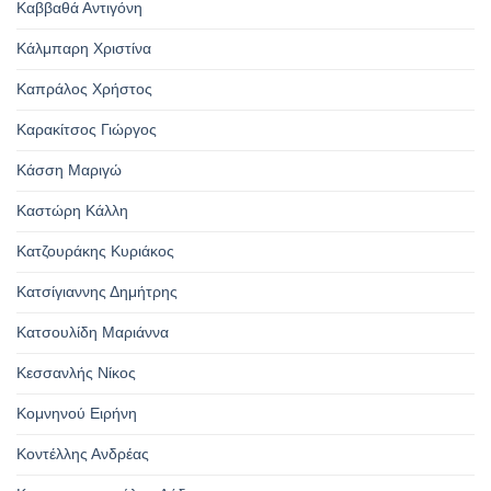
Καββαθά Αντιγόνη
Κάλμπαρη Χριστίνα
Καπράλος Χρήστος
Καρακίτσος Γιώργος
Κάσση Μαριγώ
Καστώρη Κάλλη
Κατζουράκης Κυριάκος
Κατσίγιαννης Δημήτρης
Κατσουλίδη Μαριάννα
Κεσσανλής Νίκος
Κομνηνού Ειρήνη
Κοντέλλης Ανδρέας