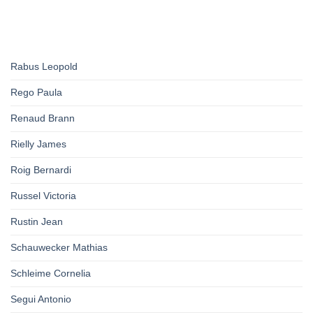
Rabus Leopold
Rego Paula
Renaud Brann
Rielly James
Roig Bernardi
Russel Victoria
Rustin Jean
Schauwecker Mathias
Schleime Cornelia
Segui Antonio