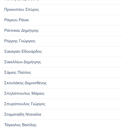
Προκοπίου Σπύρος
Ράγκου Ράνια
Ράτσικας Δημήτρης
Ρόρρης Γεώργιος
Σακαγιάν Εδουάρδος
Σακελλίων Δημήτρης
Σάμιος Παύλος
Σκουλάκης Δημοσθένης
Σπηλιόπουλος Μάριος
Σπυρόπουλος Γιώργος
Σταματιάδη Ντανιέλα
Τάγκαλος Βασίλης