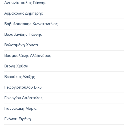
Αντωνόπουλος Γιάννης
Αρμακόλας Δημήτρης
Βαβυλουσάκης Κωνσταντίνος
Βαλαβανίδης Γιάννης
Βαλσαμάκη Χρύσα
Βασμουλάκης Αλέξανδρος
Βέργη Χρύσα
Βερούκας Αλέξης
Γεωργιοπούλου Βίκυ
Γεωργίου Απόστολος
Γιαννακάκη Μαρία
Γκόνου Ειρήνη