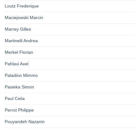
Loutz Frederique
Maciejowski Marcin
Marrey Gilles
Martinelli Andrea
Merkel Florian
Pahlavi Axel
Paladino Mimmo
Pasieka Simon
Paul Celia
Perrot Philippe
Pouyandeh Nazanin