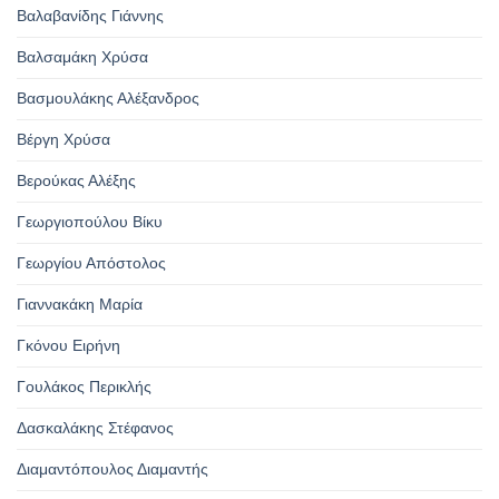
Βαλαβανίδης Γιάννης
Βαλσαμάκη Χρύσα
Βασμουλάκης Αλέξανδρος
Βέργη Χρύσα
Βερούκας Αλέξης
Γεωργιοπούλου Βίκυ
Γεωργίου Απόστολος
Γιαννακάκη Μαρία
Γκόνου Ειρήνη
Γουλάκος Περικλής
Δασκαλάκης Στέφανος
Διαμαντόπουλος Διαμαντής