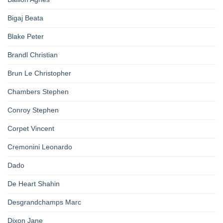
Bigaj Beata
Blake Peter
Brandl Christian
Brun Le Christopher
Chambers Stephen
Conroy Stephen
Corpet Vincent
Cremonini Leonardo
Dado
De Heart Shahin
Desgrandchamps Marc
Dixon Jane