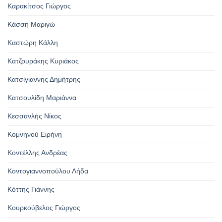
Καρακίτσος Γιώργος
Κάσση Μαριγώ
Καστώρη Κάλλη
Κατζουράκης Κυριάκος
Κατσίγιαννης Δημήτρης
Κατσουλίδη Μαριάννα
Κεσσανλής Νίκος
Κομνηνού Ειρήνη
Κοντέλλης Ανδρέας
Κοντογιαννοπούλου Λήδα
Κόττης Γιάννης
Κουρκούβελος Γιώργος