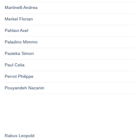
Martinelli Andrea
Merkel Florian
Pahlavi Axel
Paladino Mimmo
Pasieka Simon
Paul Celia
Perrot Philippe
Pouyandeh Nazanin
Rabus Leopold