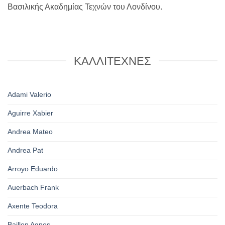
Βασιλικής Ακαδημίας Τεχνών του Λονδίνου.
ΚΑΛΛΙΤΕΧΝΕΣ
Adami Valerio
Aguirre Xabier
Andrea Mateo
Andrea Pat
Arroyo Eduardo
Auerbach Frank
Axente Teodora
Baillon Agnes