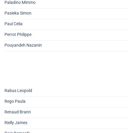
Paladino Mimmo
Pasieka Simon
Paul Celia
Perrot Philippe
Pouyandeh Nazanin
Rabus Leopold
Rego Paula
Renaud Brann
Rielly James