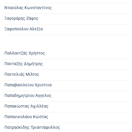
Νταούλας Κωνσταντίνος
Ξαγοράρης Ζάφος
Ξαφοπούλου Αλεξία
Παλλαντζάς Χρήστος
Πανταζής Δημήτρης
Παντελιάς Μίλτος
Παπαβασιλείου Χριστίνα
Παπαδημητρίου Άγγελος
Παπακώστας Αχιλλέας
Παπανικολάου Κώστας
Πατρασκίδης Τριαντάφυλλος