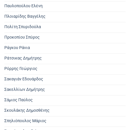
Παυλοπούλου Ελένη
Πλοιαρίδης Βαγγέλης
Πολίτη Σπυριδούλα
Προκοπίου Σπύρος
Ράγκου Ράνια
Ράτσικας Δημήτρης
Ρόρρης Γεώργιος
Σακαγιάν Εδουάρδος
Σακελλίων Δημήτρης
Σάμιος Παύλος
Σκουλάκης Δημοσθένης
Σπηλιόπουλος Μάριος