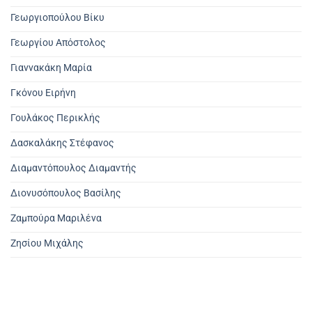
Γεωργιοπούλου Βίκυ
Γεωργίου Απόστολος
Γιαννακάκη Μαρία
Γκόνου Ειρήνη
Γουλάκος Περικλής
Δασκαλάκης Στέφανος
Διαμαντόπουλος Διαμαντής
Διονυσόπουλος Βασίλης
Ζαμπούρα Μαριλένα
Ζησίου Μιχάλης