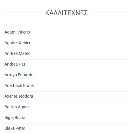
ΚΑΛΛΙΤΕΧΝΕΣ
Adami Valerio
Aguirre Xabier
Andrea Mateo
Andrea Pat
Arroyo Eduardo
Auerbach Frank
Axente Teodora
Baillon Agnes
Bigaj Beata
Blake Peter