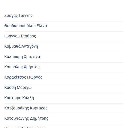
Ζιώγας Γιάννης
Θεοδωροπούλου Ελίνα
Ιωάννου Σταύρος
Καββαθά Αντιγόνη
Κάλμπαρη Χριστίνα
Καπράλος Χρήστος
Καρακίτσος Γιώργος
Κάσση Μαριγώ
Καστώρη Κάλλη
Κατζουράκης Κυριάκος
Κατσίγιαννης Δημήτρης