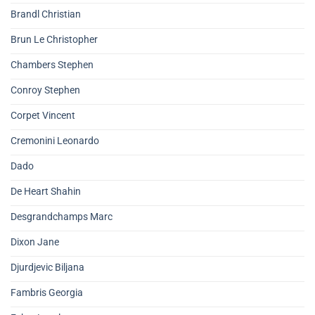
Brandl Christian
Brun Le Christopher
Chambers Stephen
Conroy Stephen
Corpet Vincent
Cremonini Leonardo
Dado
De Heart Shahin
Desgrandchamps Marc
Dixon Jane
Djurdjevic Biljana
Fambris Georgia