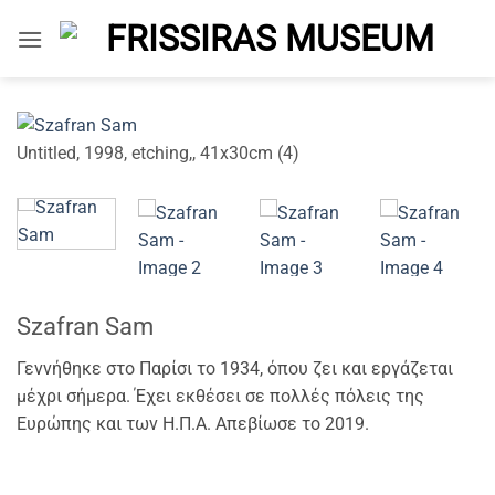
Μετάβαση
στο
περιεχόμενο
Untitled, 1998, etching,, 41x30cm (4)
Un
Szafran Sam
Γεννήθηκε στο Παρίσι το 1934, όπου ζει και εργάζεται
μέχρι σήμερα. Έχει εκθέσει σε πολλές πόλεις της
Ευρώπης και των Η.Π.Α. Απεβίωσε το 2019.