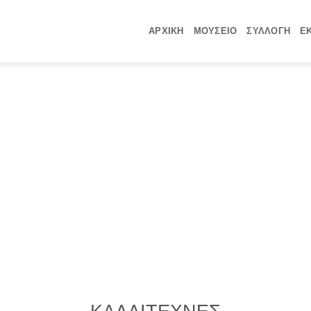
ΑΡΧΙΚΗ
ΜΟΥΣΕΙΟ
ΣΥΛΛΟΓΗ
Ε
Wo