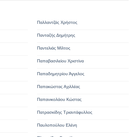
Παλλαντζάς Χρήστος
Πανταζής Δημήτρης
Παντελιάς Μίλτος
Παπαβασιλείου Χριστίνα
Παπαδημητρίου Άγγελος
Παπακώστας Αχιλλέας
Παπανικολάου Κώστας
Πατρασκίδης Τριαντάφυλλος
Παυλοπούλου Ελένη