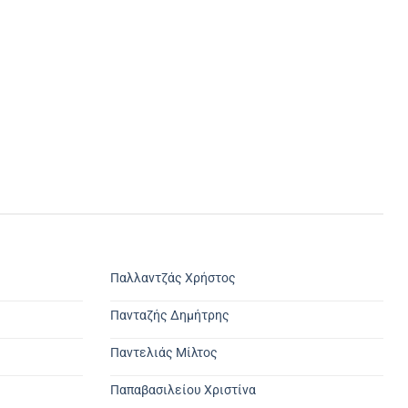
Παλλαντζάς Χρήστος
Πανταζής Δημήτρης
Παντελιάς Μίλτος
Παπαβασιλείου Χριστίνα