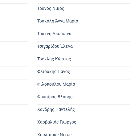
Τρανός Νίκος
Τσακάλη Άννα Μαρία
Τσάκνη Δέσποινα
Τσιγαρίδου Έλενα
Τσόκλης Κώστας
Φειδάκης Πάνος
Φιλοπούλου Μαρία
Φρυσίρας Βλάσης
Χανδρής Παντελής
Χαρβαλιάς Γιώργος
Χουλιαράς Νίκος