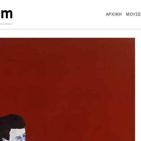
ΑΡΧΙΚΗ
ΜΟΥΣΕ