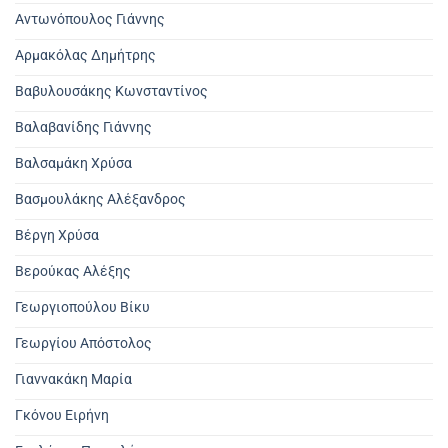
Αντωνόπουλος Γιάννης
Αρμακόλας Δημήτρης
Βαβυλουσάκης Κωνσταντίνος
Βαλαβανίδης Γιάννης
Βαλσαμάκη Χρύσα
Βασμουλάκης Αλέξανδρος
Βέργη Χρύσα
Βερούκας Αλέξης
Γεωργιοπούλου Βίκυ
Γεωργίου Απόστολος
Γιαννακάκη Μαρία
Γκόνου Ειρήνη