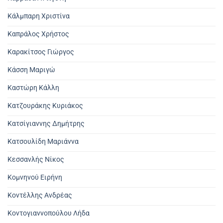
Κάλμπαρη Χριστίνα
Καπράλος Χρήστος
Καρακίτσος Γιώργος
Κάσση Μαριγώ
Καστώρη Κάλλη
Κατζουράκης Κυριάκος
Κατσίγιαννης Δημήτρης
Κατσουλίδη Μαριάννα
Κεσσανλής Νίκος
Κομνηνού Ειρήνη
Κοντέλλης Ανδρέας
Κοντογιαννοπούλου Λήδα