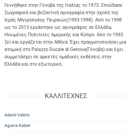
Γεννήθηκε στην Γένοβα της Ιταλίας το 1973. Σπούδασε
ζωγραφική και βυζαντινή αγιογραφία στην σχολή της
Ιεράς Μητρόπολης Πειραιώς(1993-1998). Από το 1998
ως το 2013 εργάστηκε ως αγιογράφος σε Ελλάδα,
Ηνωμένες Πολιτείες Αμερικής και Κύπρο. Απο το 1993
ζεί και εργάζεται στην Αθήνα. Έχει πραγματοποιήσει μια
ατομική στο Palazzo Ducale di Genova(Γένοβα) και έχει
συμμετάσχει σε αρκετές ομαδικές εκθέσεις στην
Ελλάδα και στο εξωτερικό.
ΚΑΛΛΙΤΕΧΝΕΣ
Adami Valerio
Aguirre Xabier