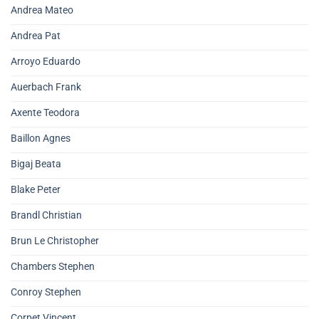
Andrea Mateo
Andrea Pat
Arroyo Eduardo
Auerbach Frank
Axente Teodora
Baillon Agnes
Bigaj Beata
Blake Peter
Brandl Christian
Brun Le Christopher
Chambers Stephen
Conroy Stephen
Corpet Vincent