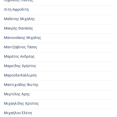
Λημναίος Γιάννης
Λίτη Αφροδίτη
Μαδένης Μιχάλης
Μακρής Θανάσης
Μανουσάκης Μιχάλης
Μαντζαβίνος Τάσος
Μαράτος Ανδρέας
Μαρκίδης Χρήστος
Μαρούδα Καλλιρόη
Μαστιχιάδης Φώτης
Μερτίλης Άρης
Μιχαηλίδης Χρίστος
Μιχαήλου Ελένη