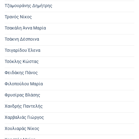
Τζαμουράνης Δημήτρης
Τρανός Νίκος
Τσακάλη Άννα Μαρία
Τσάκνη Δέσποινα
Τσιγαρίδου Έλενα
Τσόκλης Κώστας
Φειδάκης Πάνος
Φιλοπούλου Μαρία
Φρυσίρας Βλάσης
Χανδρής Παντελής
Χαρβαλιάς Γιώργος
Χουλιαράς Νίκος