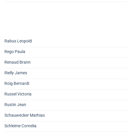
Rabus Leopold
Rego Paula
Renaud Brann
Rielly James
Roig Bernardi
Russel Victoria
Rustin Jean
Schauwecker Mathias
Schleime Cornelia