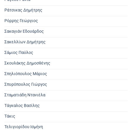
Ράτσικας Δημήτρης
Ρόρρης Γεώργιος
Σακαγιάν Εδουάρδος
Σακελλίων Δημήτρης
Σάμιος Παύλος
Σκουλάκης Δημοσθένης
Σπηλιόπουλος Μάριος
Σπυρόπουλος Γιώργος
Σταματιάδη Ντανιέλα
Τάγκαλος Βασίλης
Τάκις
Τελιγιορίδου Ισμήνη