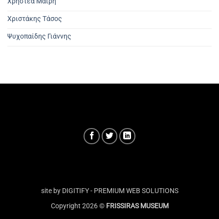
Χρηστέα Μαίρη
Χριστάκης Τάσος
Ψυχοπαίδης Γιάννης
site by DIGITIFY - PREMIUM WEB SOLUTIONS
Copyright 2026 ©
FRISSIRAS MUSEUM