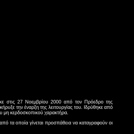
κε στις 27 Νοεμβρίου 2000 από τον Πρόεδρο της
ρυξε την έναρξη της λειτουργίας του. Ιδρύθηκε από
ίου μη κερδοσκοπικού χαρακτήρα.
από τα οποία γίνεται προσπάθεια να καταγραφούν οι