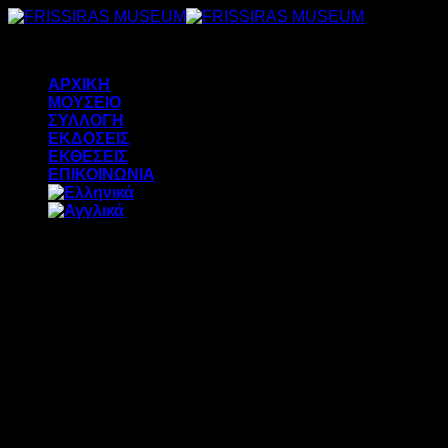
Μετάβαση
στο
περιεχόμενο
ΑΡΧΙΚΗ
ΜΟΥΣΕΙΟ
ΣΥΛΛΟΓΗ
ΕΚΔΟΣΕΙΣ
ΕΚΘΕΣΕΙΣ
ΕΠΙΚΟΙΝΩΝΙΑ