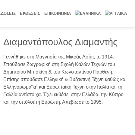
ΚΔΟΣΕΙΣ
ΕΚΘΕΣΕΙΣ
ΕΠΙΚΟΙΝΩΝΙΑ
Διαμαντόπουλος Διαμαντής
Γεννήθηκε στη Μαγνησία της Μικράς Ασίας το 1914.
Σπούδασε Ζωγραφική στη Σχολή Καλών Τεχνών του
Δημητρίου Μπισκίνη & του Κωνσταντίνου Παρθένη.
Επίσης σπούδασε Ελληνική & Βυζαντινή Τέχνη καθώς και
Ελληνορωμαϊκή και Ευρωπαϊκή Τέχνη στην Ιταλία και τη
Γαλλία αντίστοιχα. Έχει εκθέσει στην Ελλάδα, την Κύπρο
και την υπόλοιπη Ευρώπη. Απεβίωσε το 1995.