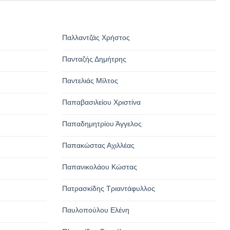
Παλλαντζάς Χρήστος
Πανταζής Δημήτρης
Παντελιάς Μίλτος
Παπαβασιλείου Χριστίνα
Παπαδημητρίου Άγγελος
Παπακώστας Αχιλλέας
Παπανικολάου Κώστας
Πατρασκίδης Τριαντάφυλλος
Παυλοπούλου Ελένη