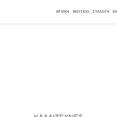
ΑΡΧΙΚΗ
ΜΟΥΣΕΙΟ
ΣΥΛΛΟΓΗ
Ε