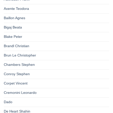
Axente Teodora
Baillon Agnes
Bigaj Beata
Blake Peter
Brandl Christian
Brun Le Christopher
Chambers Stephen
Conroy Stephen
Corpet Vincent
Cremonini Leonardo
Dado
De Heart Shahin