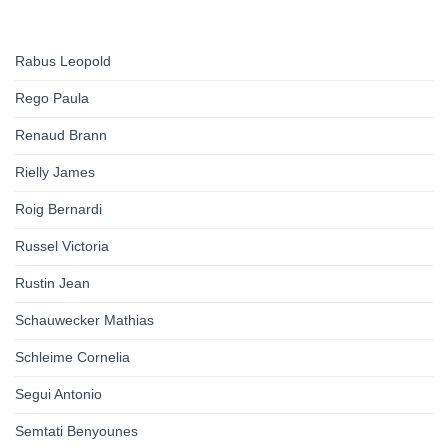
Rabus Leopold
Rego Paula
Renaud Brann
Rielly James
Roig Bernardi
Russel Victoria
Rustin Jean
Schauwecker Mathias
Schleime Cornelia
Segui Antonio
Semtati Benyounes