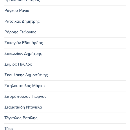
Ράγκου Ράνια
Ράτσικας Δημήτρης
Ρόρρης Γεώργιος
Σακαγιάν Εδουάρδος
Σακελλίων Δημήτρης
Σάμιος Παύλος
Σκουλάκης Δημοσθένης
Σπηλιόπουλος Μάριος
Σπυρόπουλος Γιώργος
Σταματιάδη Ντανιέλα
Τάγκαλος Βασίλης
Τάκις