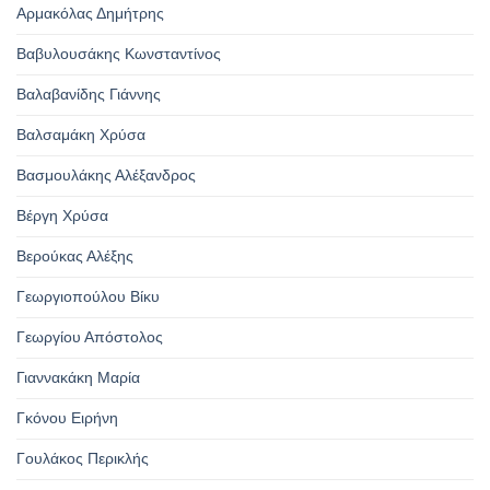
Αρμακόλας Δημήτρης
Βαβυλουσάκης Κωνσταντίνος
Βαλαβανίδης Γιάννης
Βαλσαμάκη Χρύσα
Βασμουλάκης Αλέξανδρος
Βέργη Χρύσα
Βερούκας Αλέξης
Γεωργιοπούλου Βίκυ
Γεωργίου Απόστολος
Γιαννακάκη Μαρία
Γκόνου Ειρήνη
Γουλάκος Περικλής