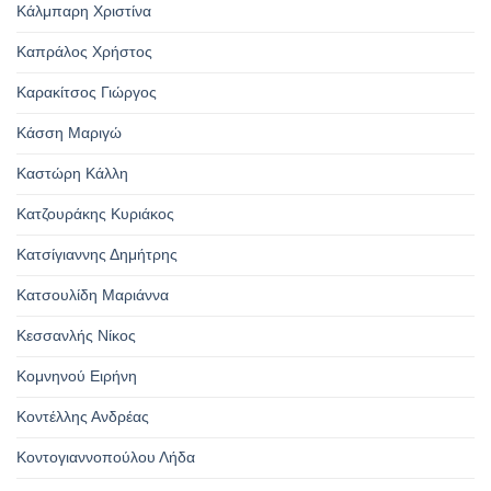
Κάλμπαρη Χριστίνα
Καπράλος Χρήστος
Καρακίτσος Γιώργος
Κάσση Μαριγώ
Καστώρη Κάλλη
Κατζουράκης Κυριάκος
Κατσίγιαννης Δημήτρης
Κατσουλίδη Μαριάννα
Κεσσανλής Νίκος
Κομνηνού Ειρήνη
Κοντέλλης Ανδρέας
Κοντογιαννοπούλου Λήδα