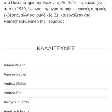
στο Πανεπιστήμιο της Κολονίας. Δουλεύει ως καλλιτέχνης
από το 1980, έχνοντας πραγματοποιήσει αρκετές ατομικές
εκθέσεις, αλλά και ομαδικές. Ζει και εργάζεται στο
Remscheid-Lennep της Γερμανίας.
ΚΑΛΛΙΤΕΧΝΕΣ
Adami Valerio
Aguirre Xabier
Andrea Mateo
Andrea Pat
Arroyo Eduardo
Auerbach Frank