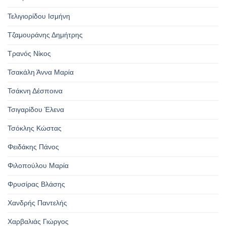
Τελιγιορίδου Ισμήνη
Τζαμουράνης Δημήτρης
Τρανός Νίκος
Τσακάλη Άννα Μαρία
Τσάκνη Δέσποινα
Τσιγαρίδου Έλενα
Τσόκλης Κώστας
Φειδάκης Πάνος
Φιλοπούλου Μαρία
Φρυσίρας Βλάσης
Χανδρής Παντελής
Χαρβαλιάς Γιώργος