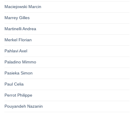
Maciejowski Marcin
Marrey Gilles
Martinelli Andrea
Merkel Florian
Pahlavi Axel
Paladino Mimmo
Pasieka Simon
Paul Celia
Perrot Philippe
Pouyandeh Nazanin