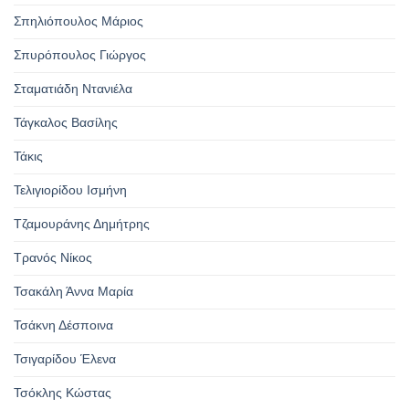
Σπηλιόπουλος Μάριος
Σπυρόπουλος Γιώργος
Σταματιάδη Ντανιέλα
Τάγκαλος Βασίλης
Τάκις
Τελιγιορίδου Ισμήνη
Τζαμουράνης Δημήτρης
Τρανός Νίκος
Τσακάλη Άννα Μαρία
Τσάκνη Δέσποινα
Τσιγαρίδου Έλενα
Τσόκλης Κώστας