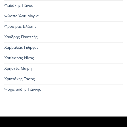
Φειδάκης Πάνος
Φιλοπούλου Μαρία
Φρυσίρας Βλάσης
Χανδρής Παντελής
Χαρβαλιάς Γιώργος
Χουλιαράς Νίκος
Χρηστέα Μαίρη
Χριστάκης Τάσος
Ψυχοπαίδης Γιάννης