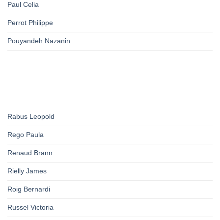
Paul Celia
Perrot Philippe
Pouyandeh Nazanin
Rabus Leopold
Rego Paula
Renaud Brann
Rielly James
Roig Bernardi
Russel Victoria