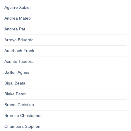
Aguirre Xabier
Andrea Mateo
Andrea Pat
Arroyo Eduardo
Auerbach Frank
Axente Teodora
Baillon Agnes
Bigaj Beata
Blake Peter
Brandl Christian
Brun Le Christopher
Chambers Stephen