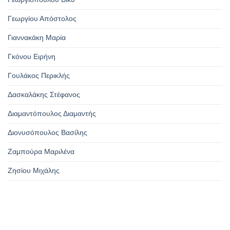
Γεωργίου Απόστολος
Γιαννακάκη Μαρία
Γκόνου Ειρήνη
Γουλάκος Περικλής
Δασκαλάκης Στέφανος
Διαμαντόπουλος Διαμαντής
Διονυσόπουλος Βασίλης
Ζαμπούρα Μαριλένα
Ζησίου Μιχάλης