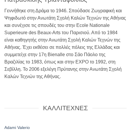
Γεννήθηκε στη Δράμα το 1946. Σπούδασε Ζωγραφική και
Ψηφιδωτό στην Ανωτάτη Σχολή Καλών Τεχνών της Αθήνας
και συνέχισε τις σπουδές του στην Ecole Nationale
Superieure des Beaux-Αrts του Παρισιού. Από το 1984
είναι καθηγητής στην Ανωτάτη Σχολή Καλών Τεχνών της
Αθήνας. Έχει εκθέσει σε πολλές πόλεις της Ελλάδας και
συμμετείχε στην 17η Bienalle στο Σάο Πάολο της
Βραζιλίας το 1983, όπως και στην EXPO το 1992, στη
Σεβίλλη. Το 2006 εξελέγη Πρύτανης στην Ανωτάτη Σχολή
Καλών Τεχνών της Αθήνας.
ΚΑΛΛΙΤΕΧΝΕΣ
Adami Valerio