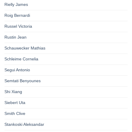
Rielly James
Roig Bernardi
Russel Victoria
Rustin Jean
Schauwecker Mathias
Schleime Cornelia
Segui Antonio
Semtati Benyounes
Shi Xiang
Siebert Uta
Smith Clive
Stankoski Aleksandar