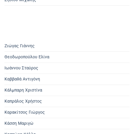
Ζιώγας Γιάννης
Θεοδωροπούλου Ελίνα
Ιωάννου Σταύρος
Καββαθά Αντιγόνη
Κάλμπαρη Χριστίνα
Καπράλος Χρήστος
Καρακίτσος Γιώργος
Κάσση Μαριγώ