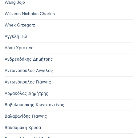
Wang Jojo
Williams Nicholas Charles
Wnek Grzegorz
Αγγελή Ηώ
Αδάμ Χριστίνα
Ανδρεαδάκης Δημήτρης
Αντωνόπουλος Άγγελος
Αντωνόπουλος Γιάννης
Αρμακόλας Δημήτρης
Βαβυλουσάκης Κωνσταντίνος
Βαλαβανίδης Γιάννης
Βαλσαμάκη Χρύσα