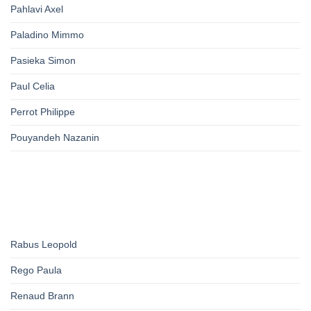
Pahlavi Axel
Paladino Mimmo
Pasieka Simon
Paul Celia
Perrot Philippe
Pouyandeh Nazanin
Rabus Leopold
Rego Paula
Renaud Brann