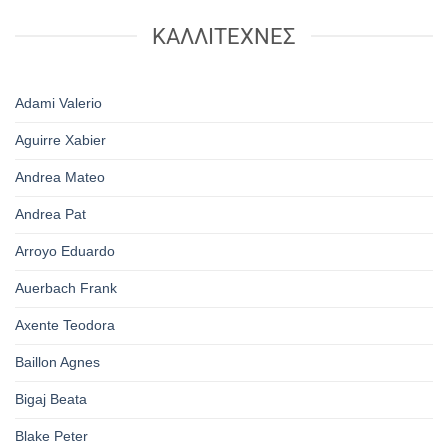
ΚΑΛΛΙΤΕΧΝΕΣ
Adami Valerio
Aguirre Xabier
Andrea Mateo
Andrea Pat
Arroyo Eduardo
Auerbach Frank
Axente Teodora
Baillon Agnes
Bigaj Beata
Blake Peter