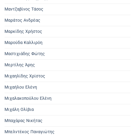
Μαντζαβίνος Τάσος
Μαράτος Ανδρέας
Μαρκίδης Χρήστος
Μαρούδα Καλλιρόη
Μαστιχιάδης Φώτης
Μερτίλης Άρης
Μιχαηλίδης Χρίστος
Μιχαήλου Ελένη
Μιχαλακοπούλου Ελένη
Μιχάλη Ολίβια
Μπαχάρας Νικήτας
Μπελντέκος Παναγιώτης