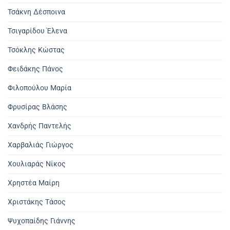
Τσάκνη Δέσποινα
Τσιγαρίδου Έλενα
Τσόκλης Κώστας
Φειδάκης Πάνος
Φιλοπούλου Μαρία
Φρυσίρας Βλάσης
Χανδρής Παντελής
Χαρβαλιάς Γιώργος
Χουλιαράς Νίκος
Χρηστέα Μαίρη
Χριστάκης Τάσος
Ψυχοπαίδης Γιάννης