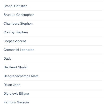
Brandl Christian
Brun Le Christopher
Chambers Stephen
Conroy Stephen
Corpet Vincent
Cremonini Leonardo
Dado
De Heart Shahin
Desgrandchamps Marc
Dixon Jane
Djurdjevic Biljana
Fambris Georgia