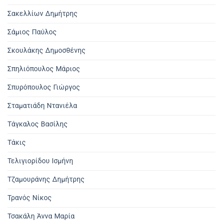
Σακελλίων Δημήτρης
Σάμιος Παύλος
Σκουλάκης Δημοσθένης
Σπηλιόπουλος Μάριος
Σπυρόπουλος Γιώργος
Σταματιάδη Ντανιέλα
Τάγκαλος Βασίλης
Τάκις
Τελιγιορίδου Ισμήνη
Τζαμουράνης Δημήτρης
Τρανός Νίκος
Τσακάλη Άννα Μαρία