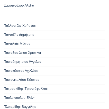
Ξαφοπούλου Αλεξία
Παλλαντζάς Χρήστος
Πανταζής Δημήτρης
Παντελιάς Μίλτος
Παπαβασιλείου Χριστίνα
Παπαδημητρίου Άγγελος
Παπακώστας Αχιλλέας
Παπανικολάου Κώστας
Πατρασκίδης Τριαντάφυλλος
Παυλοπούλου Ελένη
Πλοιαρίδης Βαγγέλης