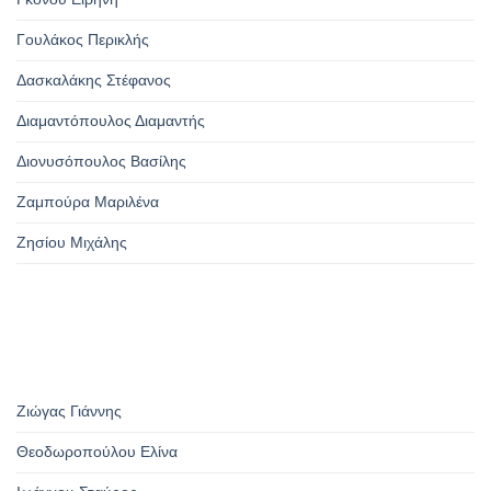
Γουλάκος Περικλής
Δασκαλάκης Στέφανος
Διαμαντόπουλος Διαμαντής
Διονυσόπουλος Βασίλης
Ζαμπούρα Μαριλένα
Ζησίου Μιχάλης
Ζιώγας Γιάννης
Θεοδωροπούλου Ελίνα