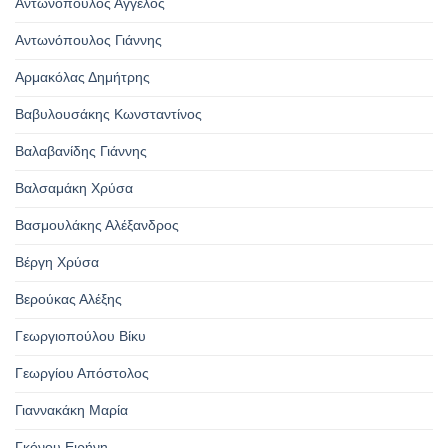
Αντωνόπουλος Άγγελος
Αντωνόπουλος Γιάννης
Αρμακόλας Δημήτρης
Βαβυλουσάκης Κωνσταντίνος
Βαλαβανίδης Γιάννης
Βαλσαμάκη Χρύσα
Βασμουλάκης Αλέξανδρος
Βέργη Χρύσα
Βερούκας Αλέξης
Γεωργιοπούλου Βίκυ
Γεωργίου Απόστολος
Γιαννακάκη Μαρία
Γκόνου Ειρήνη