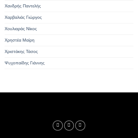
Χανδρής Παντελής
Χαρβαλιάς Γιώργος
Χουλιαράς Νίκος
Χρηστέα Μαίρη
Χριστάκης Τάσος
Ψυχοπαίδης Γιάννης