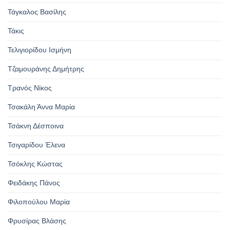
Τάγκαλος Βασίλης
Τάκις
Τελιγιορίδου Ισμήνη
Τζαμουράνης Δημήτρης
Τρανός Νίκος
Τσακάλη Άννα Μαρία
Τσάκνη Δέσποινα
Τσιγαρίδου Έλενα
Τσόκλης Κώστας
Φειδάκης Πάνος
Φιλοπούλου Μαρία
Φρυσίρας Βλάσης