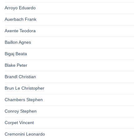
Arroyo Eduardo
Auerbach Frank
Axente Teodora
Baillon Agnes
Bigaj Beata
Blake Peter
Brandl Christian
Brun Le Christopher
Chambers Stephen
Conroy Stephen
Corpet Vincent
Cremonini Leonardo