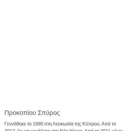
Προκοπίου Σπύρος
Γεννήθηκε το 1990 στη Λευκωσία της Κύπρου. Από το